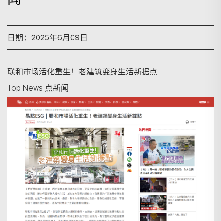
日期：2025年6月09日
联和市场活化重生！老建筑变身生活新据点
Top News 点新闻
搜寻