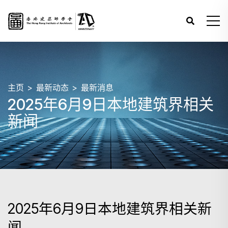
主页
最新动态
最新消息
2025年6月9日本地建筑界相关
新闻
2025年6月9日本地建筑界相关新
闻