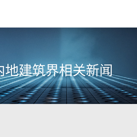
9日内地建筑界相关新闻