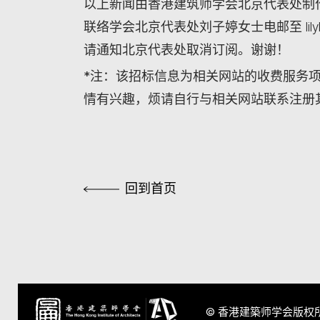
以上新闻由香港建筑师学会北京代表处制作
联络学会北京代表处刘子婷女士电邮至 lilyl
请通知北京代表处取消订阅。谢谢！
*注：该招标信息为相关网站的收费服务
情有兴趣，烦请自行与相关网站联系注册
回到首页
© 香港建築师学会版权