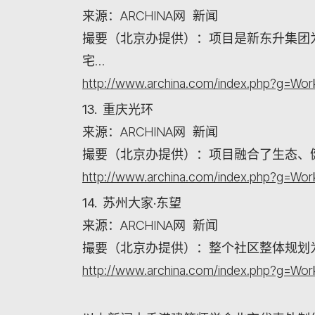
来源：ARCHINA网 新闻
撮要（北京办提供）：项目是新东升集团
宅…
http://www.archina.com/index.php?g=W
13. 重庆光环
来源：ARCHINA网 新闻
撮要（北京办提供）：项目融合了生态、
http://www.archina.com/index.php?g=W
14. 苏州大家·东望
来源：ARCHINA网 新闻
撮要（北京办提供）：整个社区整体规划
http://www.archina.com/index.php?g=W