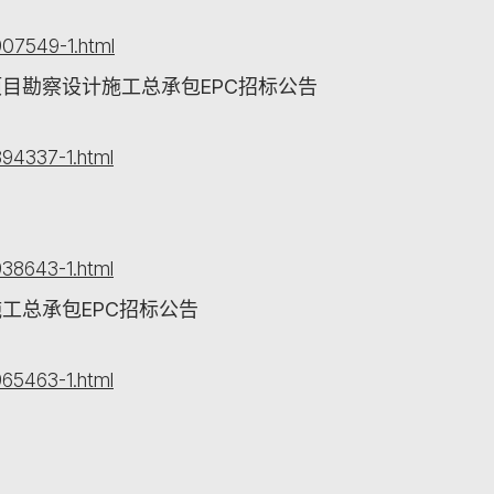
07549-1.html
目勘察设计施工总承包EPC招标公告
94337-1.html
38643-1.html
工总承包EPC招标公告
65463-1.html