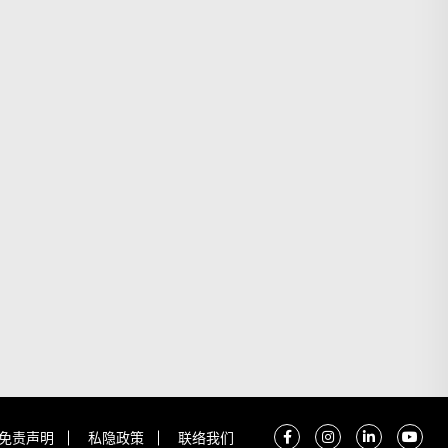
免责声明
私隐政策
联络我们