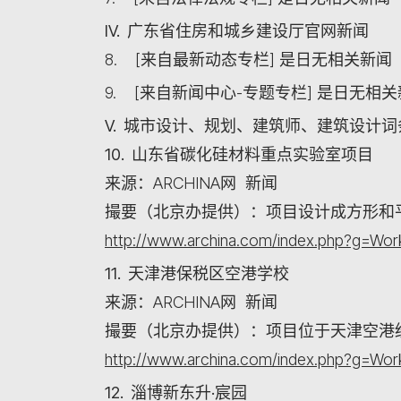
IV. 广东省住房和城乡建设厅官网新闻
8. [来自最新动态专栏] 是日无相关新闻
9. [来自新闻中心-专题专栏] 是日无相
V. 城市设计、规划、建筑师、建筑设计
10. 山东省碳化硅材料重点实验室项目
来源：ARCHINA网 新闻
撮要（北京办提供）：项目设计成方形和
http://www.archina.com/index.php?g=W
11. 天津港保税区空港学校
来源：ARCHINA网 新闻
撮要（北京办提供）：项目位于天津空港经
http://www.archina.com/index.php?g=W
12. 淄博新东升·宸园