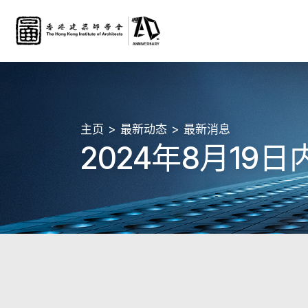
主页
最新动态
最新消息
2024年8月1