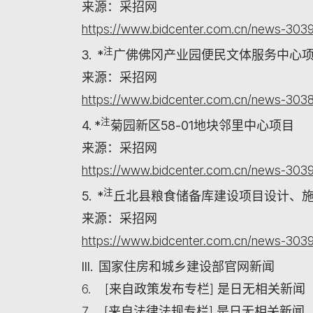
来源：采招网
https://www.bidcenter.com.cn/news-3039
注
3. *
广佛佛冈产业园便民文体服务中心项
来源：采招网
https://www.bidcenter.com.cn/news-3038
注
4. *
菊园新区58-01地块邻里中心项目
来源：采招网
https://www.bidcenter.com.cn/news-3039
注
5. *
丘北县粮食储备库建设项目设计、施
来源：采招网
https://www.bidcenter.com.cn/news-3039
III. 国家住房和城乡建设部官网新闻
6. [来自政策发布专栏] 是日无相关新闻
7. [来自法律法规专栏] 是日无相关新闻