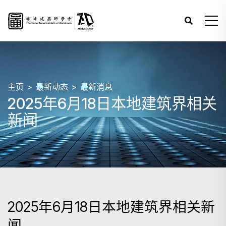
主页
最新动态
最新消息
2025年6月18日本地建筑界相关
新闻
2025年6月18日本地建筑界相关新
闻