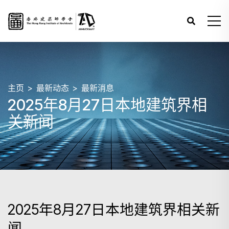
主页
最新动态
最新消息
2025年8月27日本地建筑界相
关新闻
2025年8月27日本地建筑界相关新
闻