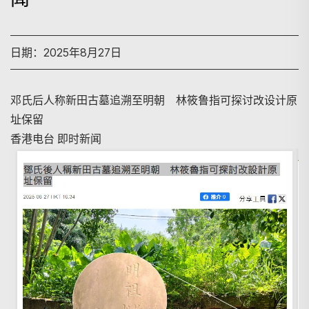
日期：2025年8月27日
邓氏后人称新田古墓追溯至明朝 林筱鲁指可探讨改设计原
址保留
香港电台 即时新闻