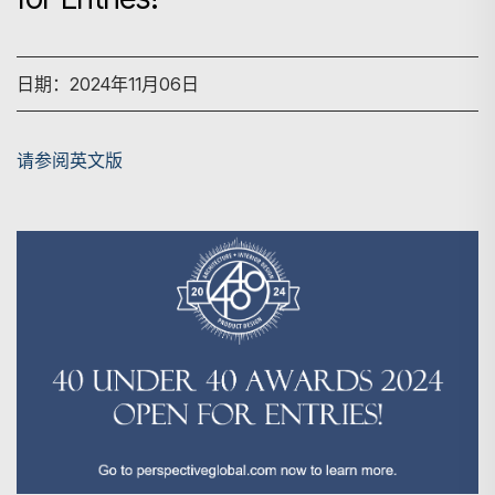
日期：2024年11月06日
请参阅英文版
搜寻