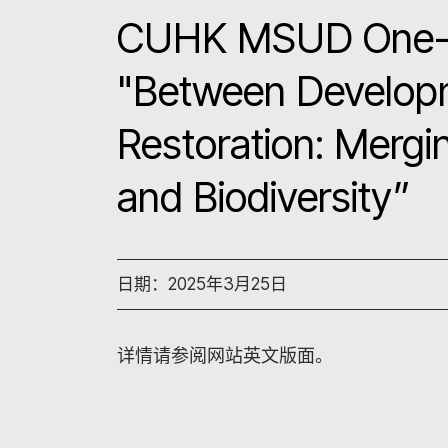
CUHK MSUD One-
"Between Developm
Restoration: Mergi
and Biodiversity”
日期：2025年3月25日
详情请参阅网站英文版面。