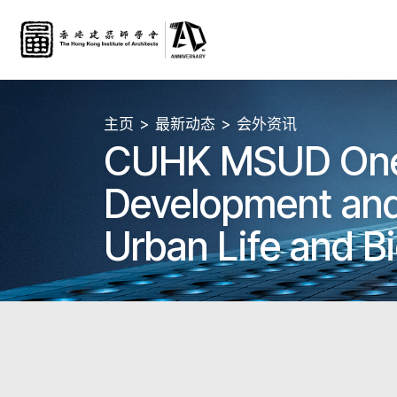
主页
最新动态
会外资讯
CUHK MSUD One
Development and 
Urban Life and Bi