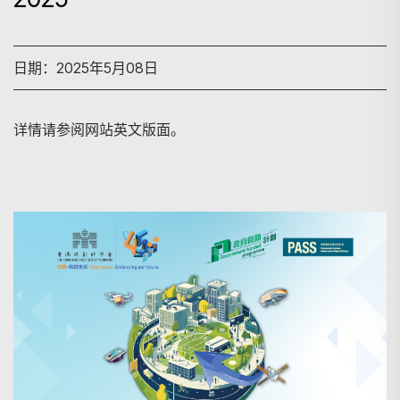
日期：2025年5月08日
详情请参阅网站英文版面。