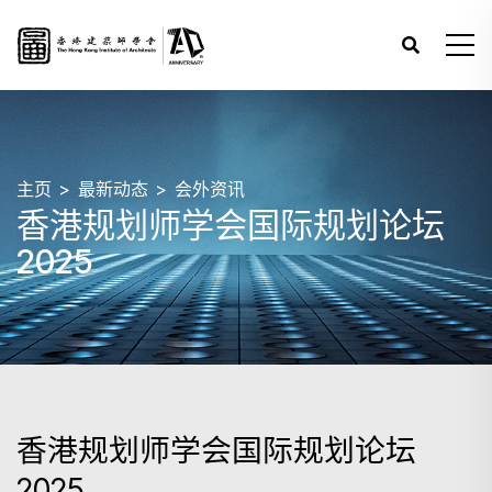
主页
最新动态
会外资讯
香港规划师学会国际规划论坛
2025
香港规划师学会国际规划论坛
2025