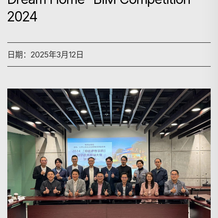
2024
日期：2025年3月12日
搜寻