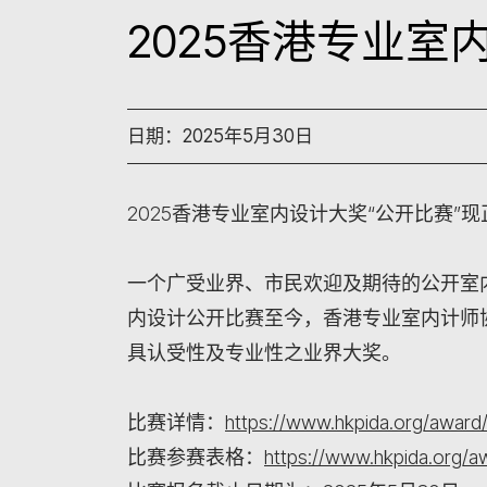
2025香港专业室
日期：2025年5月30日
2025香港专业室内设计大奖“公开比赛”
一个广受业界、市民欢迎及期待的公开室
内设计公开比赛至今，香港专业室内计师协
具认受性及专业性之业界大奖。
比赛详情：
https://www.hkpida.org/award
比赛参赛表格：
https://www.hkpida.org/