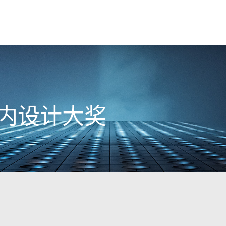
室内设计大奖