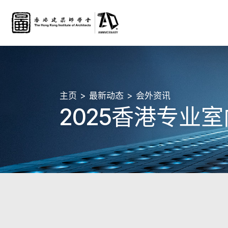
主页
最新动态
会外资讯
2025香港专业