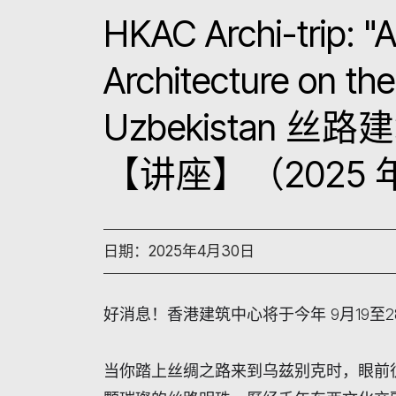
HKAC Archi-trip: "
Architecture on the
Uzbekistan 丝
【讲座】（2025 年
日期：2025年4月30日
好消息！香港建筑中心将于今年
9
月
19
至
2
当你踏上丝绸之路来到乌兹别克时，眼前