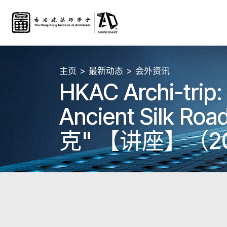
主页
最新动态
会外资讯
HKAC Archi-trip:
Ancient Silk 
克" 【讲座】（202