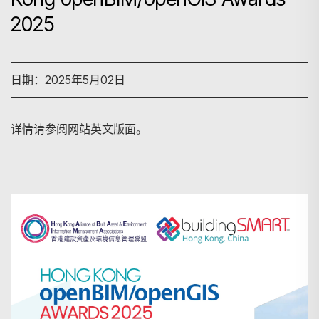
2025
日期：2025年5月02日
详情请参阅网站英文版面。