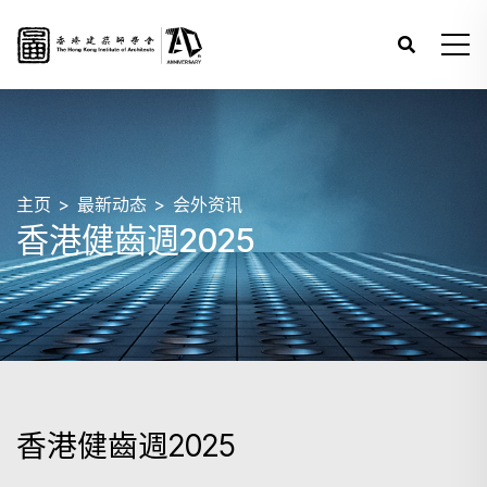
主页
最新动态
会外资讯
香港健齒週2025
香港健齒週2025