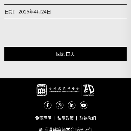
搜寻
日期：2025年4月24日
回到首页
免责声明
私隐政策
联络我们
© 香港建築师学会版权所有