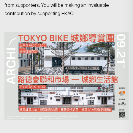
from supporters. You will be making an invaluable
contribution by supporting HKAC!