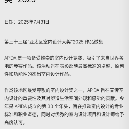
日期：2025年7月31日
第三十三届“亚太区室内设计大奖”2025 作品徵集
APIDA 是一项备受推崇的室内设计竞赛，吸引了来自世界各
地的参赛作品。该活动旨在表彰反映最高标准的卓越、原创
性和功能性的杰出室内设计作品。
作爲该地区最受尊敬的室内设计奖之一，APIDA 旨在宣传室
内设计的重要性及其对塑造生活空间外观和感觉的贡献。今
年是 APIDA 成立的第 33 个年头，旨在推动室内设计的专业
标准和职业道德，同时对优秀的室内设计项目和设计师给予
高度认可。