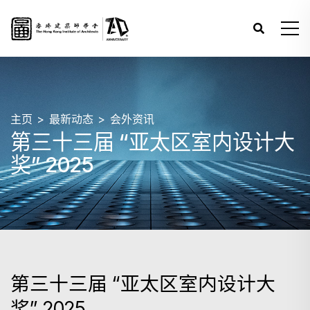
主页
最新动态
会外资讯
第三十三届 “亚太区室内设计大
奖” 2025
第三十三届 “亚太区室内设计大
奖” 2025