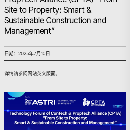
Site to Property: Smart &
Sustainable Construction and
Management”
日期：2025年7月10日
详情请参阅网站英文版面。