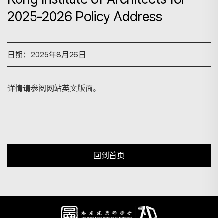
2025-2026 Policy Address
搜寻
日期：2025年8月26日
详情请参阅网站英文版面。
回到首页