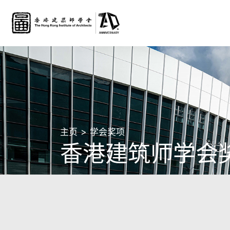
主页
学会奖项
香港建筑师学会