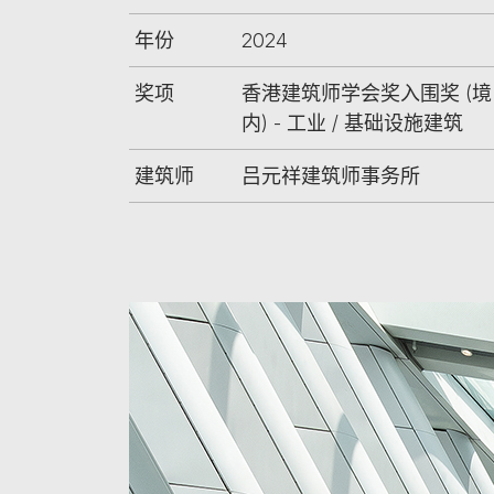
年份
2024
奖项
香港建筑师学会奖入围奖 (境
内) - 工业 / 基础设施建筑
建筑师
吕元祥建筑师事务所