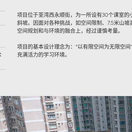
项目位于荃湾西永顺街，为一所设有30个课室的小
斜坡。因面对各种挑战，如空间限制、7.5米山
空间规划和与环境的融合上，经过谨慎考量。
项目的基本设计理念为：“以有限空间为无限空间
公
充满活力的学习环境。