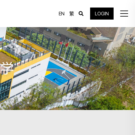
EN
繁
LOGIN
小学