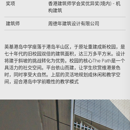
奖项
香港建筑师学会奖优异奖(境内) - 机
构建筑
建筑师
周德年建筑设计有限公司
英基港岛中学座落于港岛半山区，于原址重建成新校园，是
七十年代的旧校园双倍的建筑面积，达三万多平方米。设计
将建于斜坡的挑战转化为优势。校园的核心The Path是一个
具活力的社交空间。平台依山而建，让学生欣赏维港景色
时，同时享受大自然。上层的灵活地规划成休闲和教学空
间，迎合港岛中学前瞻性的教学模式