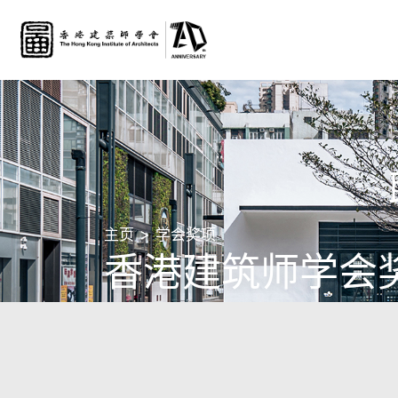
主页
学会奖项
香港建筑师学会