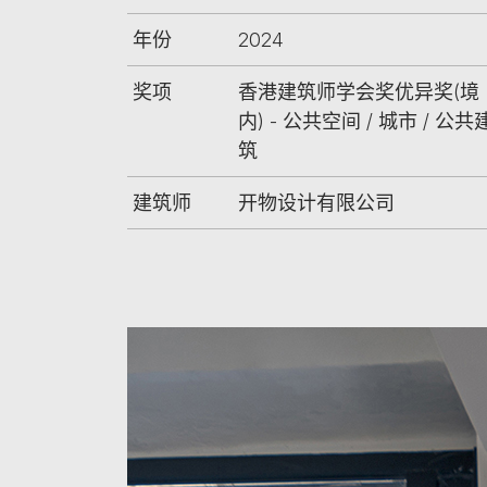
年份
2024
奖项
香港建筑师学会奖优异奖(境
内) - 公共空间 / 城市 / 公共
筑
建筑师
开物设计有限公司