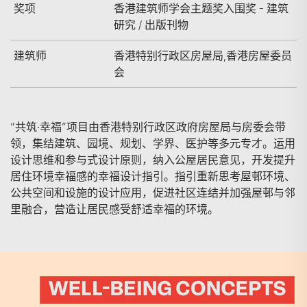
奖项
香港建筑师学会主题奖入围奖 - 建筑
研究 / 出版刊物
建筑师
香港特别行政区房屋局,香港房屋委员
会
“共筑·幸福”项目由香港特别行政区政府房屋局与房委会带
领，集结建筑、园境、规划、学界、医护等多元专才。运用
设计思维和参与式设计原则，纳入公屋居民意见，开发提升
居住环境幸福感的幸福设计指引。指引重新思考屋邨环境、
公共空间和设施的设计应用，促进社区连结并加强屋邨与邻
里融合，营造让居民感受舒适幸福的环境。