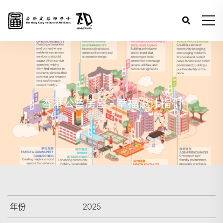
香港公营房屋 - 幸福设计指引
年份
2025