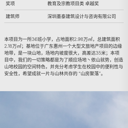
奖项
教育及宗教项目类 卓越奖
建筑师
深圳墨泰建筑设计与咨询有限公司
本项目为一所36班小学，占地面积2.98万㎡，总建筑面积
2.18万㎡；基地位于广东惠州一个大型文旅地产项目的边缘
地带，是一块山地，场地内坡度很大，高差达35米；本项
目中，我们的一切策略都是为了顺应场地丶依山就势，创造
山地校园的空间特色，并充分考虑学生在校园中的便利性与
安全性，希望成就一片与山林共存的 “山房聚落”。