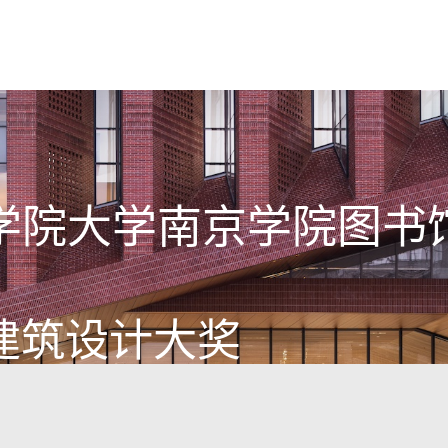
学院大学南京学院图书
建筑设计大奖