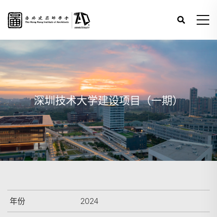
深圳技术大学建设项目（一期）
年份
2024