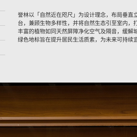
誉林以「自然近在咫尺」为设计理念，布局垂直
台，兼顾生物多样性，并将自然生态引至室内，
丰富的植物如同天然屏障净化空气及隔音，缓解
绿色地标旨在提升居民生活质素，为未来可持续