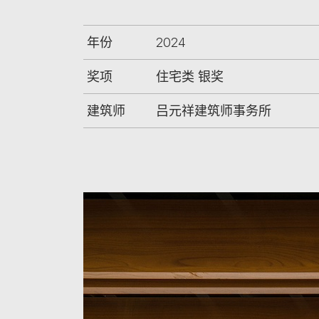
年份
2024
奖项
住宅类 银奖
建筑师
吕元祥建筑师事务所