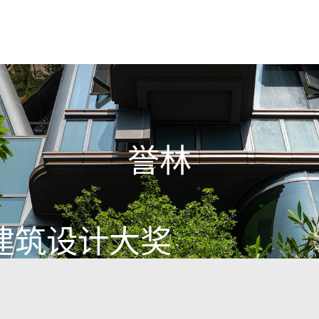
誉林
建筑设计大奖