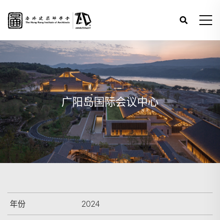
广阳岛国际会议中心
年份
2024