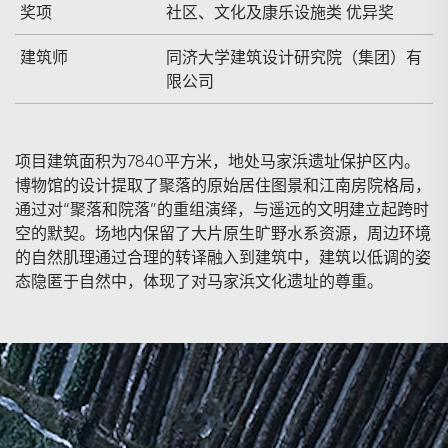
奖项
社区、文化及康乐设施类 优异奖
建筑师
同济大学建筑设计研究院（集团）有
限公司
项目建筑面积为7840平方米，地处马家浜遗址保护区内。
博物馆的设计提取了聚落的原始居住图景和江南房院格局，
通过对“聚落和院落”的重组演绎，与遥远的文明建立起跨时
空的默契。场地内保留了大片原生旷野水系资源，周边环境
的自然肌理通过合理的转译融入到建筑中，建筑以低调的姿
态隐匿于自然中，体现了对马家浜文化遗址的尊重。