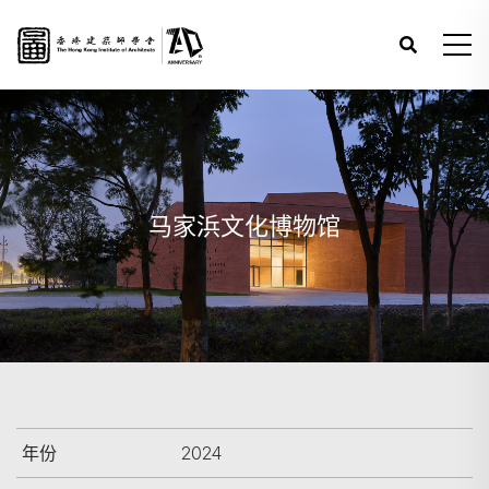
马家浜文化博物馆
年份
2024