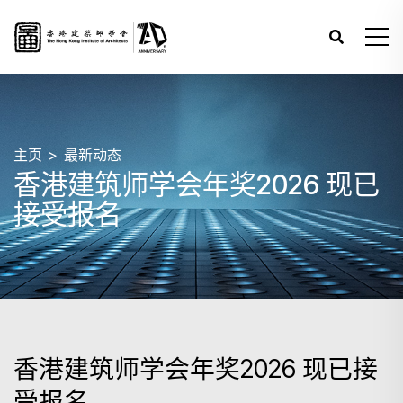
主页
最新动态
香港建筑师学会年奖2026 现已
接受报名
香港建筑师学会年奖2026 现已接
受报名