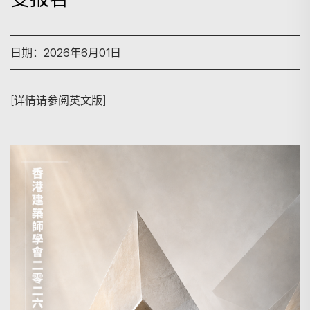
日期：2026年6月01日
[详情请参阅英文版]
搜寻