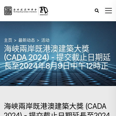
主页
最新动态
活动
海峽兩岸既港澳建築大獎
(CADA 2024) - 提交截止日期延
長至2024年8月9日中午12時正
海峽兩岸既港澳建築大獎 (CADA
2024) - 提交截止日期延長至2024