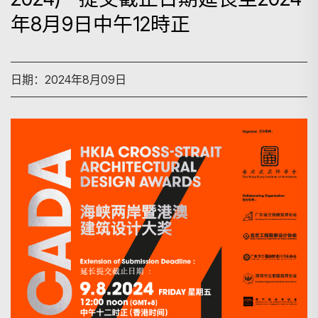
年8月9日中午12時正
日期：2024年8月09日