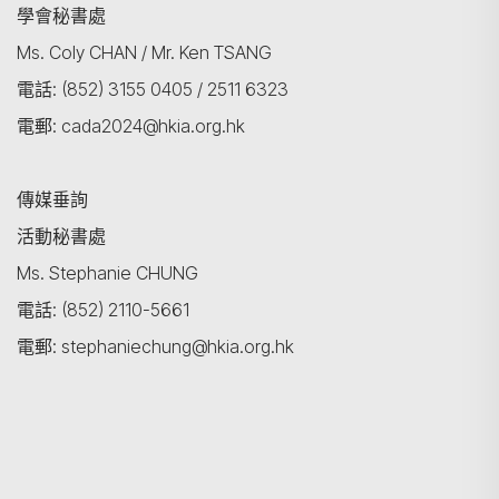
學會秘書處
Ms. Coly CHAN / Mr. Ken TSANG
電話: (852) 3155 0405 / 2511 6323
電郵: cada2024@hkia.org.hk
傳媒垂詢
活動秘書處
Ms. Stephanie CHUNG
電話: (852) 2110-5661
電郵: stephaniechung@hkia.org.hk