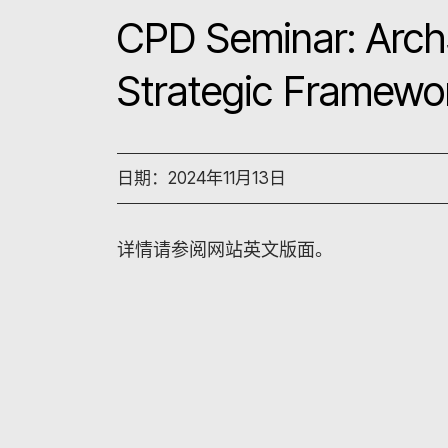
CPD Seminar: Arch
Strategic Framewo
日期：2024年11月13日
详情请参阅网站英文版面。