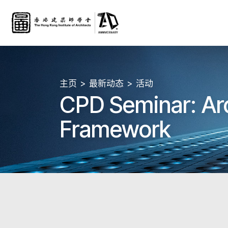
主页
最新动态
活动
CPD Seminar: Arc
Framework