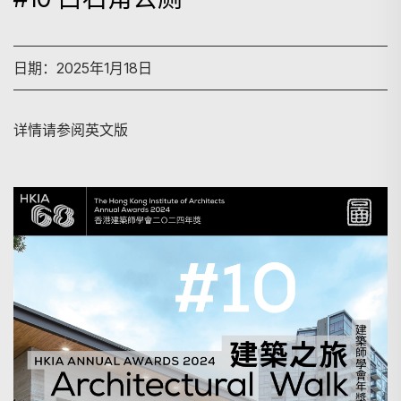
日期：2025年1月18日
详情请参阅英文版