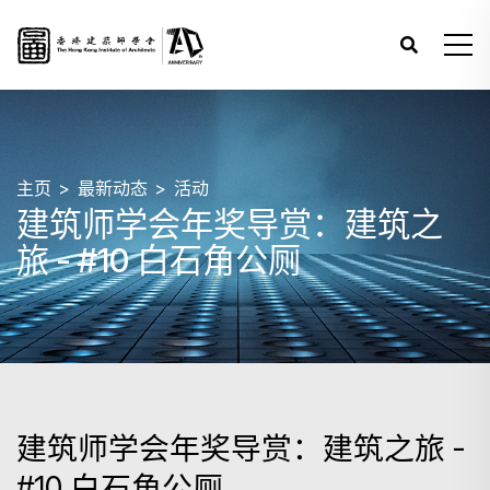
主页
最新动态
活动
建筑师学会年奖导赏：建筑之
旅 - #10 白石角公厕
建筑师学会年奖导赏：建筑之旅 -
#10 白石角公厕