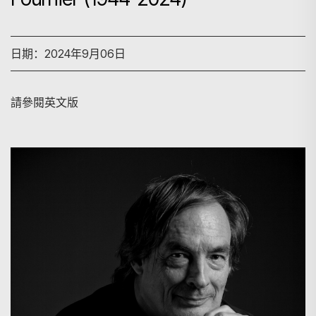
日期：2024年9月06日
請參閱英文版
搜寻