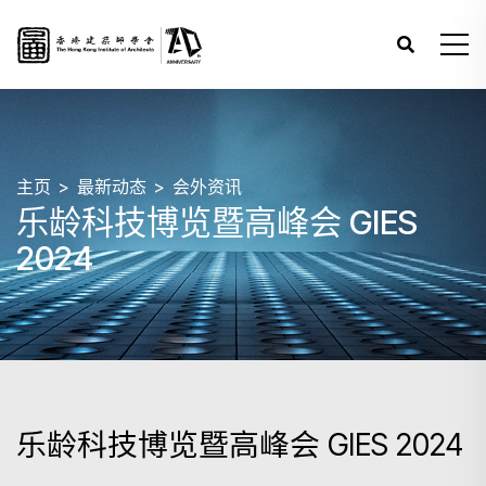
主页
最新动态
会外资讯
乐龄科技博览暨高峰会 GIES
2024
乐龄科技博览暨高峰会 GIES 2024