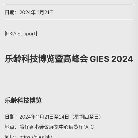
日期：2024年11月21日
[HKIA Support]
乐龄科技博览暨高峰会 GIES 2024
乐龄科技博览
日期︰2024年11月21日至24日（星期四至日）
地点：湾仔香港会议展览中心展览厅1A-C
网址：
https://gies.hk/