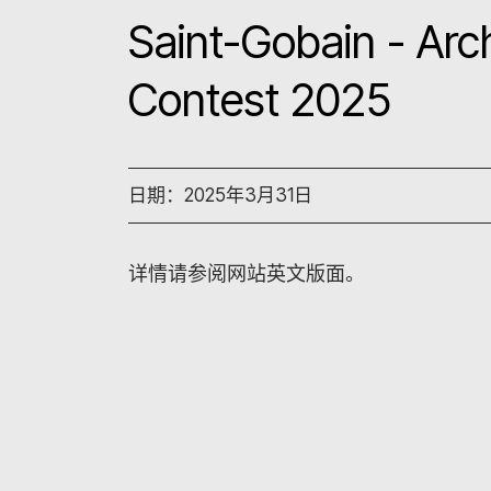
Saint-Gobain - Arc
Contest 2025
日期：2025年3月31日
详情请参阅网站英文版面。