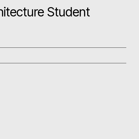
hitecture Student