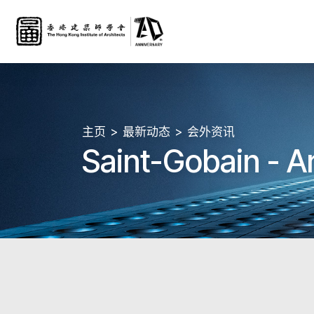
主页
最新动态
会外资讯
Saint-Gobain - A